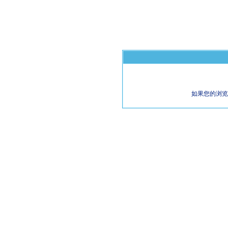
如果您的浏览