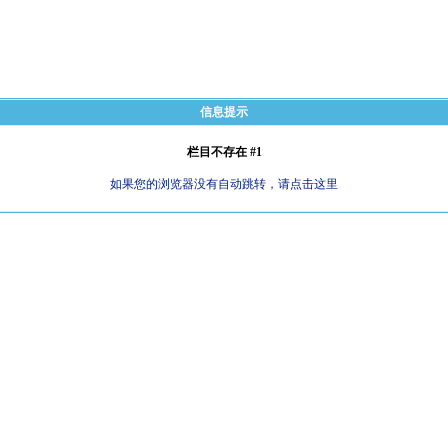
信息提示
栏目不存在 #1
如果您的浏览器没有自动跳转，请点击这里