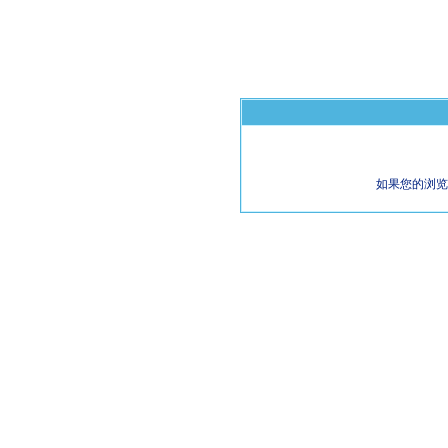
如果您的浏览