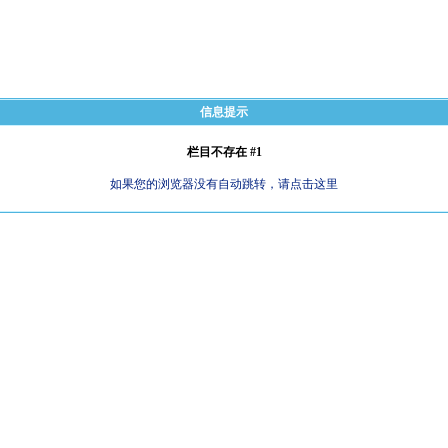
信息提示
栏目不存在 #1
如果您的浏览器没有自动跳转，请点击这里