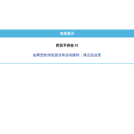
信息提示
栏目不存在 #1
如果您的浏览器没有自动跳转，请点击这里