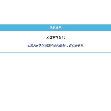
信息提示
栏目不存在 #1
如果您的浏览器没有自动跳转，请点击这里