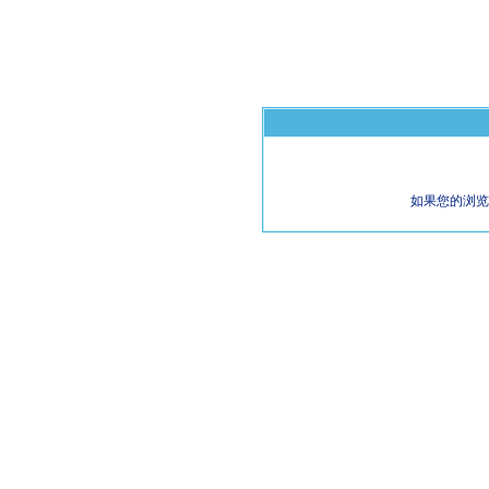
如果您的浏览