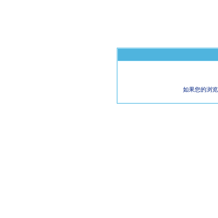
如果您的浏览