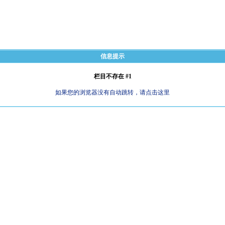
信息提示
栏目不存在 #1
如果您的浏览器没有自动跳转，请点击这里